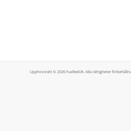
Upphovsrätt © 2026 FuelledUK. Alla rättigheter förbehålln