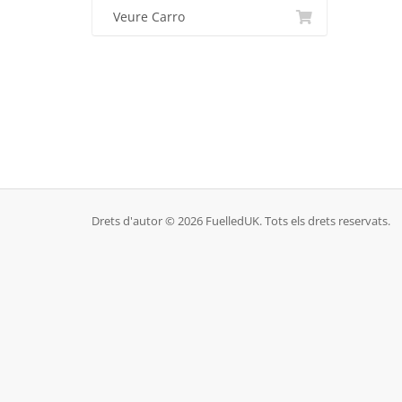
Veure Carro
Drets d'autor © 2026 FuelledUK. Tots els drets reservats.