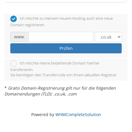
Ich möchte zu meinem neuem Hosting auch eine neue
Domain registrieren.
www.
Prüfen
Ich möchte meine bestehende Domain hierher
transferieren.
Sie benötigen den Transfercode von Ihrem aktuellen Registrar.
*
Gratis Domain-Registrierung gilt nur für die folgenden
Domainendungen (TLD): .co.uk, .com
Powered by
WHMCompleteSolution