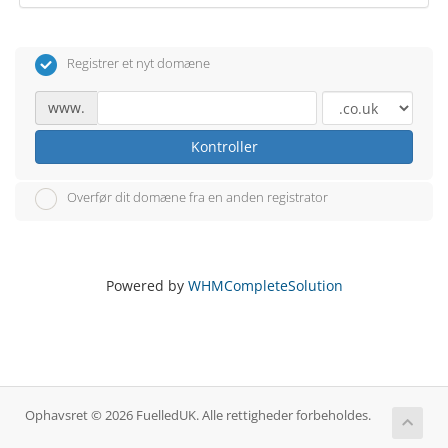
Registrer et nyt domæne
www.
Kontroller
Overfør dit domæne fra en anden registrator
Powered by
WHMCompleteSolution
Ophavsret © 2026 FuelledUK. Alle rettigheder forbeholdes.