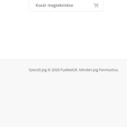
Kosár megtekintése
Szerzői jog © 2026 FuelledUK. Minden Jog Fenntartva.