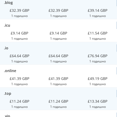
.blog
£32.39 GBP
£32.39 GBP
£39.14 GBP
1 годишно
1 годишно
1 годишно
.icu
£9.14 GBP
£9.14 GBP
£11.54 GBP
1 годишно
1 годишно
1 годишно
.io
£64.64 GBP
£64.64 GBP
£76.94 GBP
1 годишно
1 годишно
1 годишно
.online
£41.39 GBP
£41.39 GBP
£49.19 GBP
1 годишно
1 годишно
1 годишно
.top
£11.24 GBP
£11.24 GBP
£13.34 GBP
1 годишно
1 годишно
1 годишно
.vip