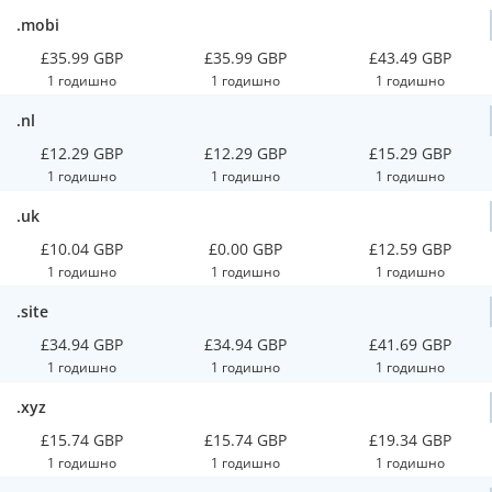
.mobi
£35.99 GBP
£35.99 GBP
£43.49 GBP
1 годишно
1 годишно
1 годишно
.nl
£12.29 GBP
£12.29 GBP
£15.29 GBP
1 годишно
1 годишно
1 годишно
.uk
£10.04 GBP
£0.00 GBP
£12.59 GBP
1 годишно
1 годишно
1 годишно
.site
£34.94 GBP
£34.94 GBP
£41.69 GBP
1 годишно
1 годишно
1 годишно
.xyz
£15.74 GBP
£15.74 GBP
£19.34 GBP
1 годишно
1 годишно
1 годишно