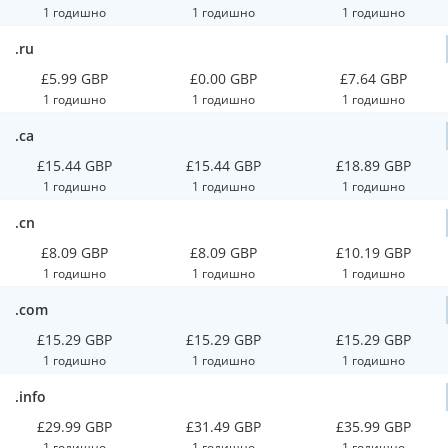
1 годишно
1 годишно
1 годишно
.ru
£5.99 GBP
£0.00 GBP
£7.64 GBP
1 годишно
1 годишно
1 годишно
.ca
£15.44 GBP
£15.44 GBP
£18.89 GBP
1 годишно
1 годишно
1 годишно
.cn
£8.09 GBP
£8.09 GBP
£10.19 GBP
1 годишно
1 годишно
1 годишно
.com
£15.29 GBP
£15.29 GBP
£15.29 GBP
1 годишно
1 годишно
1 годишно
.info
£29.99 GBP
£31.49 GBP
£35.99 GBP
1 годишно
1 годишно
1 годишно