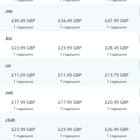
.me
£40.49 GBP
£34.49 GBP
£47.99 GBP
1 годишно
1 годишно
1 годишно
.biz
£23.99 GBP
£23.99 GBP
£28.49 GBP
1 годишно
1 годишно
1 годишно
.us
£11.09 GBP
£11.09 GBP
£13.79 GBP
1 годишно
1 годишно
1 годишно
.net
£17.99 GBP
£17.99 GBP
£20.99 GBP
1 годишно
1 годишно
1 годишно
.club
£23.99 GBP
£23.99 GBP
£26.99 GBP
1 годишно
1 годишно
1 годишно